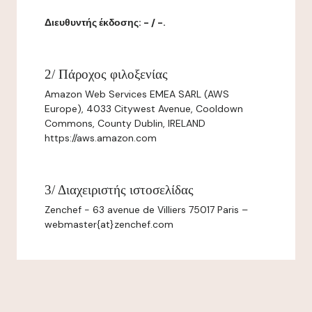
Διευθυντής έκδοσης: - / -.
2/ Πάροχος φιλοξενίας
Amazon Web Services EMEA SARL (AWS
Europe), 4033 Citywest Avenue, Cooldown
Commons, County Dublin, IRELAND
https://aws.amazon.com
3/ Διαχειριστής ιστοσελίδας
Zenchef - 63 avenue de Villiers 75017 Paris –
webmaster{at}zenchef.com